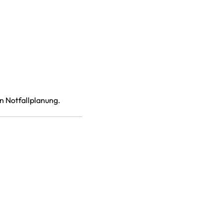
n Notfallplanung.