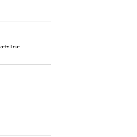
otfall auf