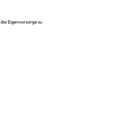
, die Eigenvorsorge zu