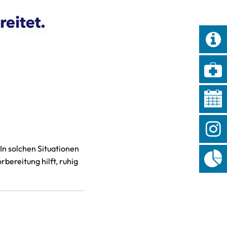
In solchen Situationen
bereitung hilft, ruhig