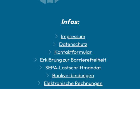
Infos:
Impressum
Datenschutz
Kontaktformular
Erklärung zur Barrierefreiheit
SEPA-Lastschriftmandat
Bankverbindungen
Elektronische Rechnungen