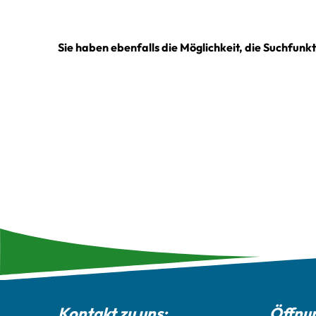
Sie haben ebenfalls die Möglichkeit, die Suchfunk
Kontakt zu uns:
Öffnun