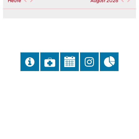
Heute
August 2026