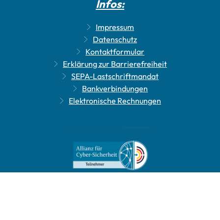
Infos:
Impressum
Datenschutz
Kontaktformular
Erklärung zur Barrierefreiheit
SEPA-Lastschriftmandat
Bankverbindungen
Elektronische Rechnungen
Leichte Sprache