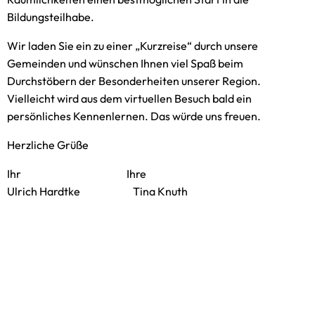
Bildungsteilhabe.
Wir laden Sie ein zu einer „Kurzreise“ durch unsere
Gemeinden und wünschen Ihnen viel Spaß beim
Durchstöbern der Besonderheiten unserer Region.
Vielleicht wird aus dem virtuellen Besuch bald ein
persönliches Kennenlernen. Das würde uns freuen.
Herzliche Grüße
Ihr Ihre
Ulrich Hardtke Tina Knuth