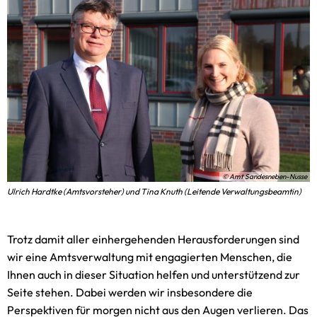
© Amt Sandesneben-Nusse
Ulrich Hardtke (Amtsvorsteher) und Tina Knuth (Leitende Verwaltungsbeamtin)
Trotz damit aller einhergehenden Herausforderungen sind
wir eine Amtsverwaltung mit engagierten Menschen, die
Ihnen auch in dieser Situation helfen und unterstützend zur
Seite stehen. Dabei werden wir insbesondere die
Perspektiven für morgen nicht aus den Augen verlieren. Das