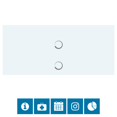
Suchergebnisse werden gela
Suchergebnisse werden gela