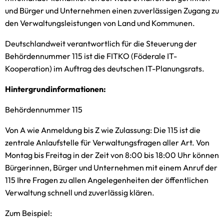
und Bürger und Unternehmen einen zuverlässigen Zugang zu
den Verwaltungsleistungen von Land und Kommunen.
Deutschlandweit verantwortlich für die Steuerung der
Behördennummer 115 ist die FITKO (Föderale IT-
Kooperation) im Auftrag des deutschen IT-Planungsrats.
Hintergrundinformationen:
Behördennummer 115
Von A wie Anmeldung bis Z wie Zulassung: Die 115 ist die
zentrale Anlaufstelle für Verwaltungsfragen aller Art. Von
Montag bis Freitag in der Zeit von 8:00 bis 18:00 Uhr können
Bürgerinnen, Bürger und Unternehmen mit einem Anruf der
115 Ihre Fragen zu allen Angelegenheiten der öffentlichen
Verwaltung schnell und zuverlässig klären.
Zum Beispiel: