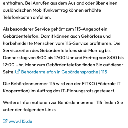
enthalten. Bei Anrufen aus dem Ausland oder über einen
ausländischen Mobilfunkvertrag können erhöhte
Telefonkosten anfallen.
Als besonderer Service gehört zum 115-Angebot ein
Gebärdentelefon. Damit können auch Gehörlose und
hörbehinderte Menschen vom 115-Service profitieren. Die
Servicezeiten des Gebärdentelefons sind: Montag bis
Donnerstag von 8:00 bis 17:00 Uhr und Freitag von 8:00 bis
12:00 Uhr. Mehr zum Gebärdentelefon finden Sie auf dieser
Seite:
Behördentelefon in Gebärdensprache | 115
Die Behördennummer 115 wird von der FITKO (Föderale IT-
Kooperation) im Auftrag des IT-Planungsrats gesteuert.
Weitere Informationen zur Behördennummer 115 finden Sie
unter den folgenden Links
www.115.de