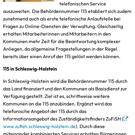
telefonischen Service
auszuweiten. Die Behördennummer 115 etabliert sich zudem
zunehmend auch als erste telefonische Anlaufstelle bei
Fragen zu Online-Diensten der Verwaltung. Gleichzeitig
erhalten Mitarbeiterinnen und Mitarbeitern in den
Kommunen mehr Zeit für die Beantwortung komplexer
Anliegen, da allgemeine Fragestellungen in der Regel
bereits über einen Anruf der 115 gelöst werden können.
115 in Schleswig-Holstein
In Schleswig-Holstein wird die Behördennummer 115 durch
das Land finanziert und den Kommunen als Basisdienst zur
Verfügung gestellt. Ziel ist es, schrittweise weitere
Kommunen an die 115 anzubinden. Ergänzt wird das
telefonische Angebot der 115 durch das
Informationsangebot des Zuständigkeitsfinders ZuFiSH (
www.zufish.schleswig-holstein.de
). Durch diese
miteinander kombinierten Services erhalten Bürgerinnen