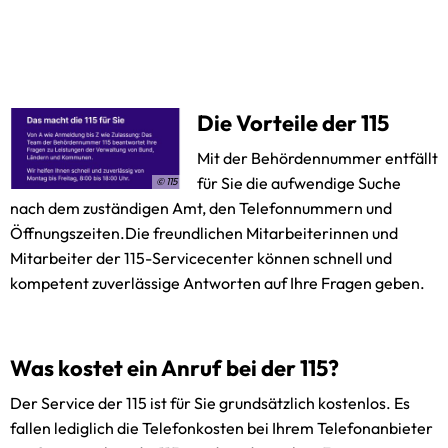
Gaststätten
Satzungen des Amtes
Sitzungstermine
Standesamt
Die Vorteile der 115
Schiedsamt
Mit der Behördennummer entfällt
für Sie die aufwendige Suche
© 115
Zwangsversteigerungen
nach dem zuständigen Amt, den Telefonnummern und
Öffnungszeiten.Die freundlichen Mitarbeiterinnen und
Mitarbeiter der 115-Servicecenter können schnell und
kompetent zuverlässige Antworten auf Ihre Fragen geben.
Was kostet ein Anruf bei der 115?
Der Service der 115 ist für Sie grundsätzlich kostenlos. Es
fallen lediglich die Telefonkosten bei Ihrem Telefonanbieter