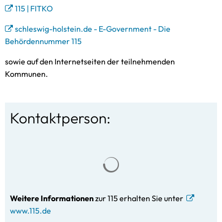
115 | FITKO
schleswig-holstein.de - E-Government - Die
Behördennummer 115
sowie auf den Internetseiten der teilnehmenden
Kommunen.
Kontaktperson:
Suchergebnisse werden gela
Weitere Informationen
zur 115 erhalten Sie unter
www.115.de