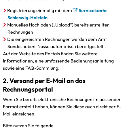
Registrierung einmalig mit dem
Servicekonto
Schleswig-Holstein
Manuelles Hochladen („Upload“) bereits erstellter
Rechnungen
Die eingereichten Rechnungen werden dem Amt
Sandesneben-Nusse automatisch bereitgestellt.
Auf der Website des Portals finden Sie weitere
Informationen, eine umfassende Bedienungsanleitung
sowie eine FAQ-Sammlung.
2. Versand per E-Mail an das
Rechnungsportal
Wenn Sie bereits elektronische Rechnungen im passenden
Format erstellt haben, können Sie diese auch direkt per E-
Mail einreichen.
Bitte nutzen Sie folgende