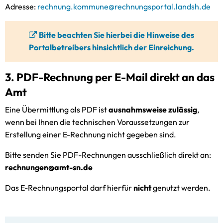
Adresse:
rechnung.kommune@rechnungsportal.landsh.de
Bitte beachten Sie hierbei die Hinweise des
Portalbetreibers hinsichtlich der Einreichung.
3. PDF-Rechnung per E-Mail direkt an das
Amt
Eine Übermittlung als PDF ist
ausnahmsweise zulässig
,
wenn bei Ihnen die technischen Voraussetzungen zur
Erstellung einer E-Rechnung nicht gegeben sind.
Bitte senden Sie PDF-Rechnungen ausschließlich direkt an:
rechnungen@amt-sn.de
Das E-Rechnungsportal darf hierfür
nicht
genutzt werden.