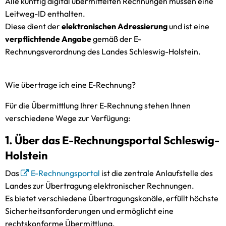
Alle künftig digital übermittelten Rechnungen müssen eine
Leitweg-ID enthalten.
Diese dient der
elektronischen Adressierung
und ist eine
verpflichtende Angabe
gemäß der E-
Rechnungsverordnung des Landes Schleswig-Holstein.
Wie übertrage ich eine E-Rechnung?
Für die Übermittlung Ihrer E-Rechnung stehen Ihnen
verschiedene Wege zur Verfügung:
1. Über das E-Rechnungsportal Schleswig-
Holstein
Das
E-Rechnungsportal
ist die zentrale Anlaufstelle des
Landes zur Übertragung elektronischer Rechnungen.
Es bietet verschiedene Übertragungskanäle, erfüllt höchste
Sicherheitsanforderungen und ermöglicht eine
rechtskonforme Übermittlung.