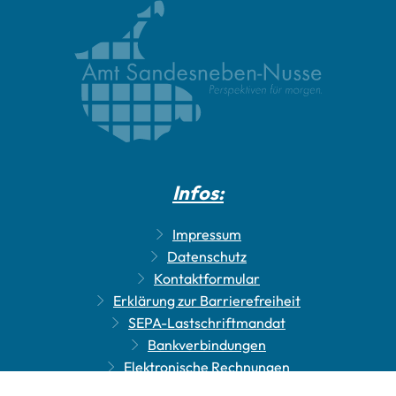
Infos:
Impressum
Datenschutz
Kontaktformular
Erklärung zur Barrierefreiheit
SEPA-Lastschriftmandat
Bankverbindungen
Elektronische Rechnungen