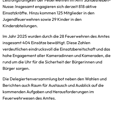
Leistungsfähigkeit der Feuerwehren im Amt Sandesneben-
Nusse: Insgesamt engagieren sich derzeit 818 aktive
Einsatzkräfte. Hinzu kommen 125 Mitglieder in den
Jugendfeuerwehren sowie 29 Kinder in den
Kinderabteilungen.
Im Jahr 2025 wurden durch die 28 Feuerwehren des Amtes
insgesamt 404 Einsätze bewältigt. Diese Zahlen
verdeutlichen eindrucksvoll die Einsatzbereitschaft und das
hohe Engagement aller Kameradinnen und Kameraden, die
rund um die Uhr für die Sicherheit der Bürgerinnen und
Bürger sorgen.
Die Delegiertenversammlung bot neben den Wahlen und
Berichten auch Raum für Austausch und Ausblick auf die
kommenden Aufgaben und Herausforderungen im
Feuerwehrwesen des Amtes.