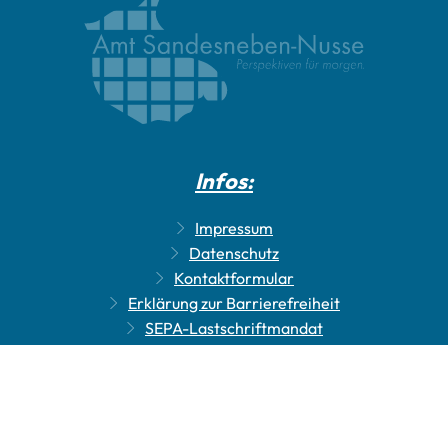
Infos:
Impressum
Datenschutz
Kontaktformular
Erklärung zur Barrierefreiheit
SEPA-Lastschriftmandat
Bankverbindungen
Elektronische Rechnungen