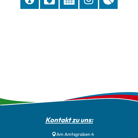
Kontakt zu uns:
Am Amtsgraben 4