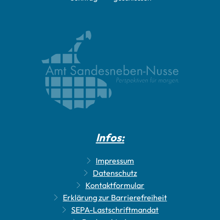
Infos:
Impressum
Datenschutz
Kontaktformular
Erklärung zur Barrierefreiheit
SEPA-Lastschriftmandat