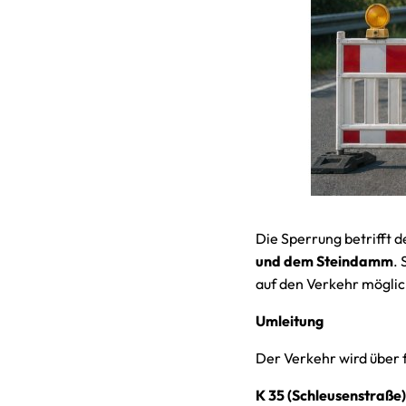
Die Sperrung betrifft 
und dem Steindamm
.
auf den Verkehr möglic
Umleitung
Der Verkehr wird über 
K 35 (Schleusenstraß