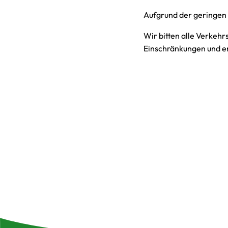
Aufgrund der geringen
Wir bitten alle Verkeh
Einschränkungen und e