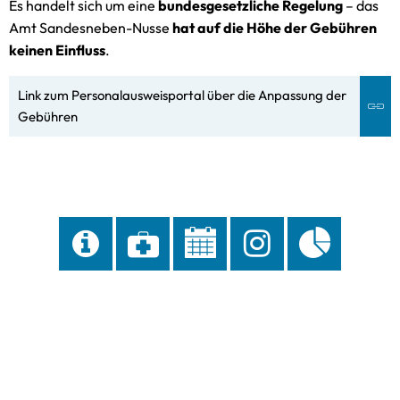
Es handelt sich um eine
bundesgesetzliche Regelung
– das
Amt Sandesneben-Nusse
hat auf die Höhe der Gebühren
keinen Einfluss
.
Link zum Personalausweisportal über die Anpassung der
Gebühren