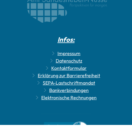
Infos:
Impressum
Datenschutz
Kontaktformular
Erklärung zur Barrierefreiheit
SEPA-Lastschriftmandat
Bankverbindungen
Elektronische Rechnungen