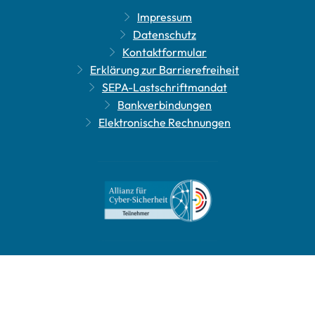
Impressum
Datenschutz
Kontaktformular
Erklärung zur Barrierefreiheit
SEPA-Lastschriftmandat
Bankverbindungen
Elektronische Rechnungen
Leichte Sprache
Gebärdensprache