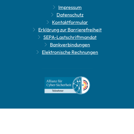
Impressum
Datenschutz
Kontaktformular
Erklärung zur Barrierefreiheit
SEPA-Lastschriftmandat
Bankverbindungen
Elektronische Rechnungen
Leichte Sprache
Gebärdensprache