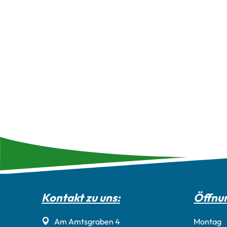
Kontakt zu uns:
Öffnun
Am Amtsgraben 4
Montag