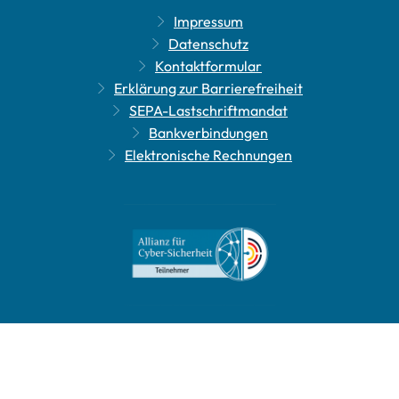
Impressum
Datenschutz
Kontaktformular
Erklärung zur Barrierefreiheit
SEPA-Lastschriftmandat
Bankverbindungen
Elektronische Rechnungen
Leichte Sprache
Gebärdensprache