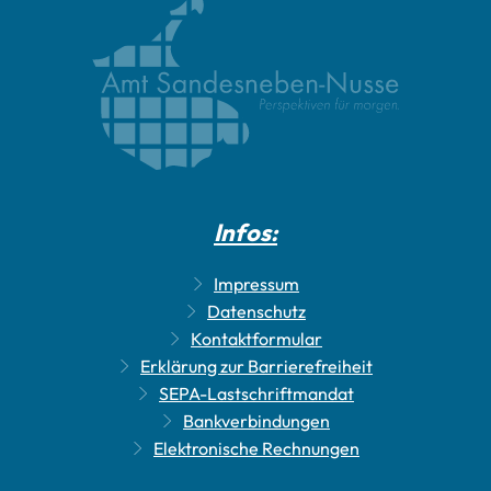
Infos:
Impressum
Datenschutz
Kontaktformular
Erklärung zur Barrierefreiheit
SEPA-Lastschriftmandat
Bankverbindungen
Elektronische Rechnungen