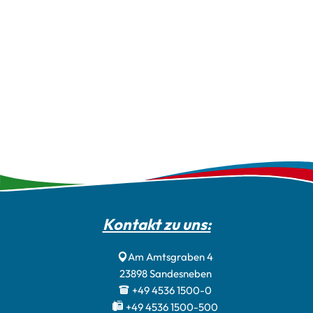
Kontakt zu uns:
Am Amtsgraben 4
23898
Sandesneben
+49 4536 1500-0
+49 4536 1500-500