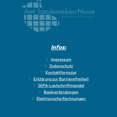
Infos:
Impressum
Datenschutz
Kontaktformular
Erklärung zur Barrierefreiheit
SEPA-Lastschriftmandat
Bankverbindungen
Elektronische Rechnungen