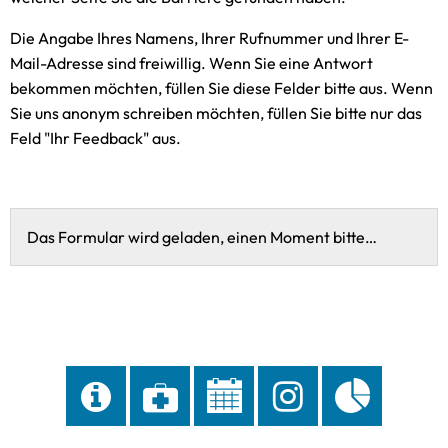
Gaststätten
Satzungen des Amtes
Die Angabe Ihres Namens, Ihrer Rufnummer und Ihrer E-
Mail-Adresse sind freiwillig. Wenn Sie eine Antwort
Sitzungstermine
bekommen möchten, füllen Sie diese Felder bitte aus. Wenn
Sie uns anonym schreiben möchten, füllen Sie bitte nur das
Standesamt
Feld "Ihr Feedback" aus.
Schiedsamt
Zwangsversteigerungen
Das Formular wird geladen, einen Moment bitte…